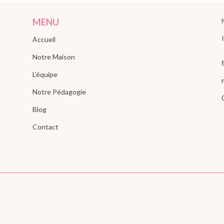
MENU
Accueil
Notre Maison
L’équipe
Notre Pédagogie
Blog
Contact