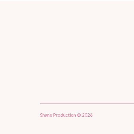
Shane Production © 2026