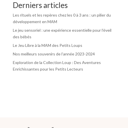
Derniers articles
Les rituels et les repères chez les 0 à 3 ans : un pilier du
développement en MAM
Le jeu sensoriel : une expérience essentielle pour l’éveil
des bébés
Le Jeu Libre à la MAM des Petits Loups
Nos meilleurs souvenirs de l’année 2023-2024
Exploration de la Collection Loup : Des Aventures
Enrichissantes pour les Petits Lecteurs