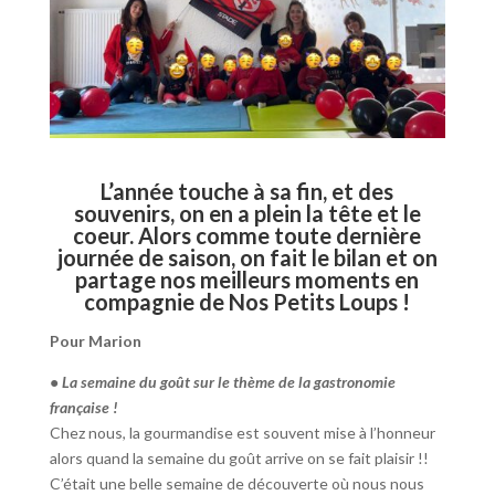
L’année touche à sa fin, et des
souvenirs, on en a plein la tête et le
coeur. Alors comme toute dernière
journée de saison, on fait le bilan et on
partage nos meilleurs moments en
compagnie de Nos Petits Loups !
Pour Marion
•⁠ ⁠La semaine du goût sur le thème de la gastronomie
française !
Chez nous, la gourmandise est souvent mise à l’honneur
alors quand la semaine du goût arrive on se fait plaisir !!
C’était une belle semaine de découverte où nous nous