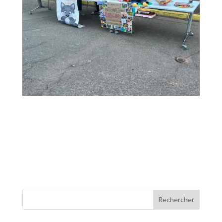
Rechercher