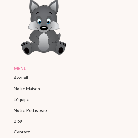
MENU
Accueil
Notre Maison
L’équipe
Notre Pédagogie
Blog
Contact