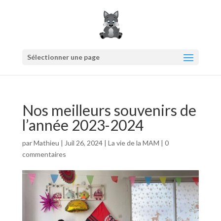
Sélectionner une page
Nos meilleurs souvenirs de
l’année 2023-2024
par
Mathieu
|
Juil 26, 2024
|
La vie de la MAM
|
0
commentaires