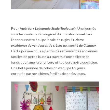
Pour Andréa
•⁠ ⁠La journée Stade Toulousain
Une journée
sous les couleurs du rouge et du noir afin de mettre à
l’honneur notre équipe locale de rugby !
•⁠ ⁠Notre
expérience de vendeuses de crêpes au marché de Cugnaux
Cette journée nous a permis de retrouver des anciennes
familles de petits loups au travers d’une collecte de
fonds pour améliorer encore et toujours notre quotidien.
Une belle journée de cohésion d’équipe toujours
entourée par nos chères familles de petits loups.