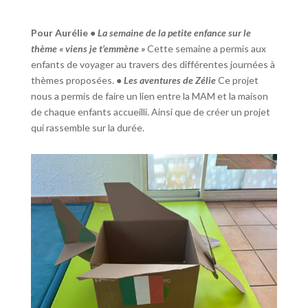
Pour Aurélie
•⁠ ⁠La semaine de la petite enfance sur le
thème « viens je t’emmène »
Cette semaine a permis aux
enfants de voyager au travers des différentes journées à
thèmes proposées.
•⁠ ⁠Les aventures de Zélie
Ce projet
nous a permis de faire un lien entre la MAM et la maison
de chaque enfants accueilli. Ainsi que de créer un projet
qui rassemble sur la durée.