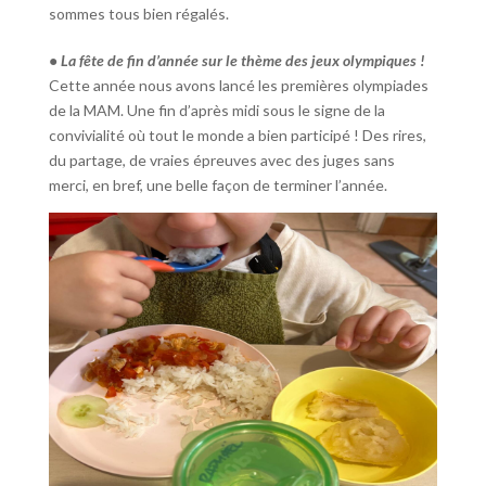
sommes tous bien régalés.
•⁠ ⁠La fête de fin d’année sur le thème des jeux olympiques !
Cette année nous avons lancé les premières olympiades
de la MAM. Une fin d’après midi sous le signe de la
convivialité où tout le monde a bien participé ! Des rires,
du partage, de vraies épreuves avec des juges sans
merci, en bref, une belle façon de terminer l’année.