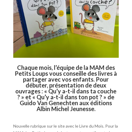
Chaque mois, l’équipe de la MAM des
Petits Loups vous conseille des livres à
partager avec vos enfants. Pour
débuter, présentation de deux
ouvrages : « Qu’y a-t-il dans ta couche
? » et « Qu’y a-t-il dans ton pot ? » de
Guido Van Genechten aux éditions
Albin Michel Jeunesse.
Nouvelle rubrique sur le site avec le Livre du Mois. Pour la