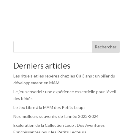
Rechercher
Derniers articles
Les rituels et les repères chez les 0 à 3 ans : un pilier du
développement en MAM
Le jeu sensoriel : une expérience essentielle pour l’éveil
des bébés
Le Jeu Libre à la MAM des Petits Loups
Nos meilleurs souvenirs de l’année 2023-2024
Exploration de la Collection Loup : Des Aventures
Enrichissantes pour les Petits Lecteurs