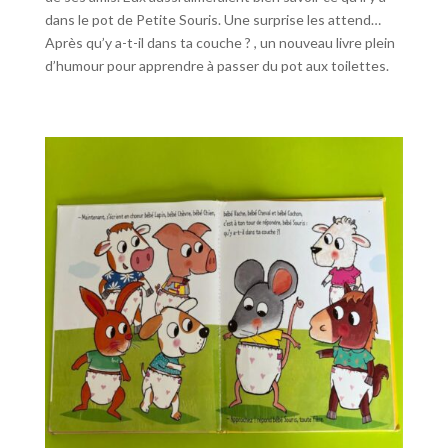
dans le pot de Petite Souris. Une surprise les attend…
Après qu’y a-t-il dans ta couche ? , un nouveau livre plein
d’humour pour apprendre à passer du pot aux toilettes.