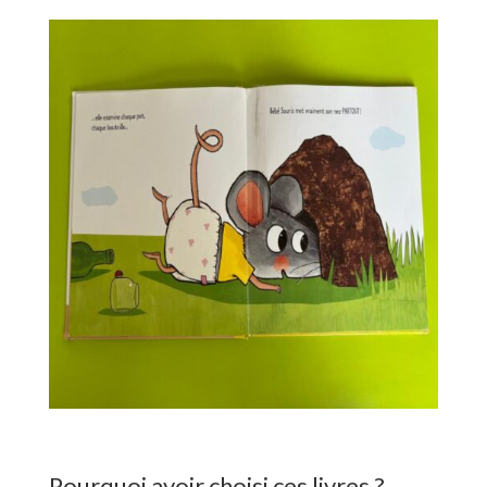
Pourquoi avoir choisi ces livres ?