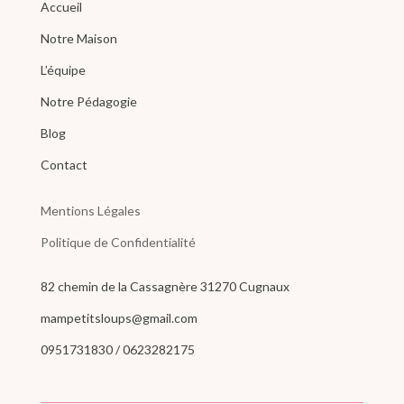
Accueil
Notre Maison
L’équipe
Notre Pédagogie
Blog
Contact
Mentions Légales
Politique de Confidentialité
82 chemin de la Cassagnère 31270 Cugnaux
mampetitsloups@gmail.com
0951731830 / 0623282175