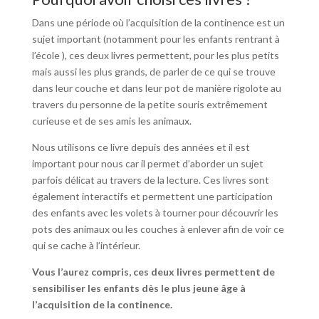
Dans une période où l’acquisition de la continence est un
sujet important (notamment pour les enfants rentrant à
l’école ), ces deux livres permettent, pour les plus petits
mais aussi les plus grands, de parler de ce qui se trouve
dans leur couche et dans leur pot de manière rigolote au
travers du personne de la petite souris extrêmement
curieuse et de ses amis les animaux.
Nous utilisons ce livre depuis des années et il est
important pour nous car il permet d’aborder un sujet
parfois délicat au travers de la lecture. Ces livres sont
également interactifs et permettent une participation
des enfants avec les volets à tourner pour découvrir les
pots des animaux ou les couches à enlever afin de voir ce
qui se cache à l’intérieur.
Vous l’aurez compris, ces deux livres permettent de
sensibiliser les enfants dès le plus jeune âge à
l’acquisition de la continence.